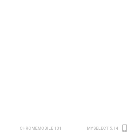
CHROMEMOBILE 131
MYSELECT 5.14