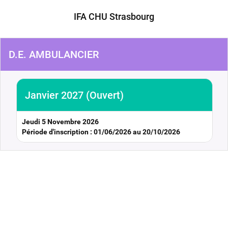
IFA CHU Strasbourg
D.E. AMBULANCIER
Janvier 2027 (Ouvert)
Jeudi 5 Novembre 2026
Période d'inscription : 01/06/2026 au 20/10/2026