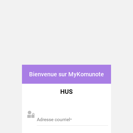
Bienvenue sur MyKomunote
HUS
Adresse courriel