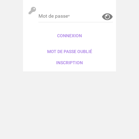
Mot de passe
CONNEXION
MOT DE PASSE OUBLIÉ
INSCRIPTION